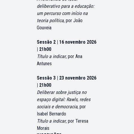
deliberativo para a educação:
um percurso com início na
teoria política
,
por João
Gouveia
Sessão 2 | 16 novembro 2026
| 21h00
Título a indicar
, por Ana
Antunes
Sessão 3 | 23 novembro 2026
| 21h00
Deliberar sobre justiça no
espaço digital: Rawls, redes
sociais e democracia
, por
Isabel Bernardo
Título a indicar
, por Teresa
Morais