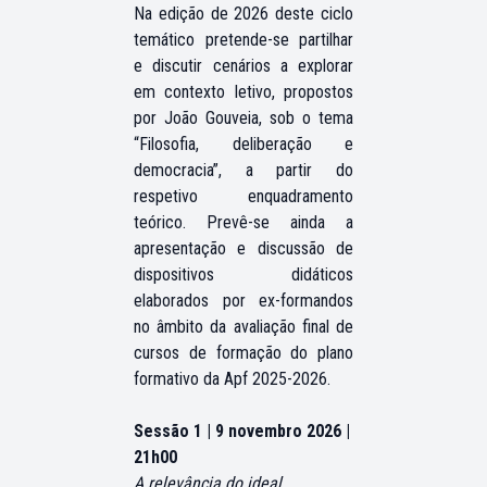
Na edição de 2026 deste ciclo
temático pretende-se partilhar
e discutir cenários a explorar
em contexto letivo, propostos
por João Gouveia, sob o tema
“Filosofia, deliberação e
democracia”, a partir do
respetivo enquadramento
teórico. Prevê-se ainda a
apresentação e discussão de
dispositivos didáticos
elaborados por ex-formandos
no âmbito da avaliação final de
cursos de formação do plano
formativo da Apf 2025-2026.
Sessão 1 | 9 novembro 2026 |
21h00
A relevância do ideal