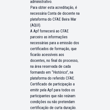
administrativo.
Para obter esta acreditação, é
necessária Conta de docente na
plataforma do CFAE Beira Mar
(
AQUI
).
A Apf fornecerá ao CFAE
parceiro as informações
necessárias para a emissão dos
certificados de formação, que
ficarão acessíveis aos
docentes, no final do processo,
na área reservada de cada
formando em “Histórico”, na
plataforma do referido CFAE.
Certificado de participação a
emitir pela Apf para todos os
participantes
que não reúnam
condições ou não pretendam
certificação de curta duração.