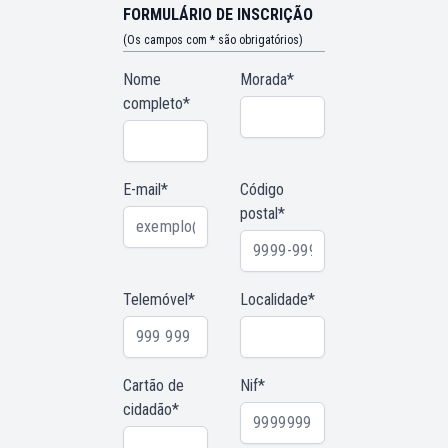
FORMULÁRIO DE INSCRIÇÃO
(Os campos com * são obrigatórios)
Nome
Morada*
completo*
E-mail*
Código
postal*
Telemóvel*
Localidade*
Cartão de
Nif*
cidadão*