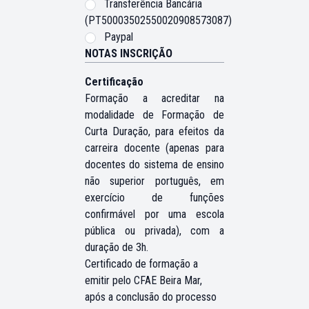
Transferência Bancária
(PT50003502550020908573087)
Paypal
NOTAS INSCRIÇÃO
Certificação
Formação a acreditar na
modalidade de Formação de
Curta Duração, para efeitos da
carreira docente (apenas para
docentes do sistema de ensino
não superior português, em
exercício de funções
confirmável por uma escola
pública ou privada),
com a
duração de 3h.
Certificado de formação a
emitir pelo CFAE Beira Mar,
após a conclusão do processo