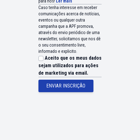
para nós!
Ler mais
Caso tenha interesse em receber
comunicações acerca de notícias,
eventos ou qualquer outra
campanha que a APF promova,
através do envio periódico de uma
newsletter, solicitamos que nos dê
o seu consentimento livre,
informado e explicito.
Aceito que os meus dados
sejam utilizados para ações
de marketing via email.
ENVIAR INSCRIÇÃO